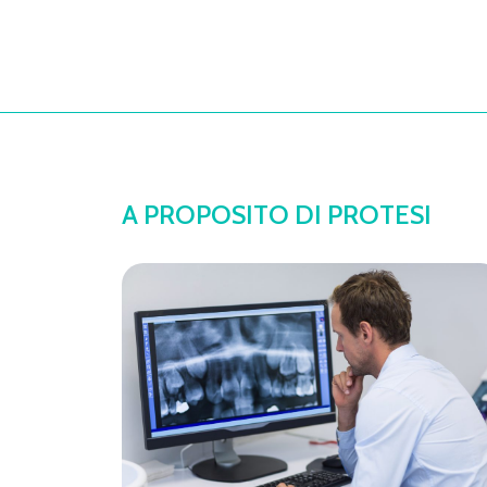
A PROPOSITO DI PROTESI