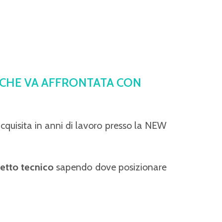
A CHE VA AFFRONTATA CON
cquisita in anni di lavoro presso la NEW
etto tecnico
sapendo dove posizionare