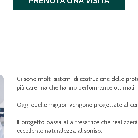
Ci sono molti sistemi di costruzione delle pro
più care ma che hanno performance ottimali.
Oggi quelle migliori vengono progettate al co
Il progetto passa alla fresatrice che realizze
eccellente naturalezza al sorriso.