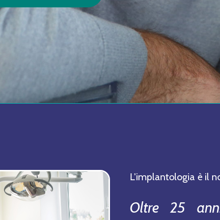
L'implantologia è il n
Oltre 25 anni