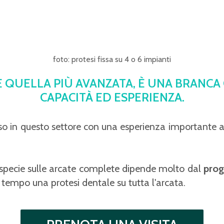
foto: protesi fissa su 4 o 6 impianti
E QUELLA PIÙ AVANZATA, È UNA BRANC
CAPACITÀ ED ESPERIENZA.
sso in questo settore con una esperienza importante a
 specie sulle arcate complete dipende molto dal
prog
 tempo una protesi dentale su tutta l'arcata.