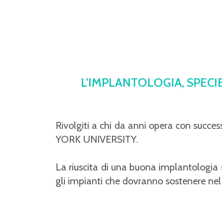
L'IMPLANTOLOGIA, SPECI
Rivolgiti a chi da anni opera con succe
YORK UNIVERSITY.
La riuscita di una buona implantologia
gli impianti che dovranno sostenere nel